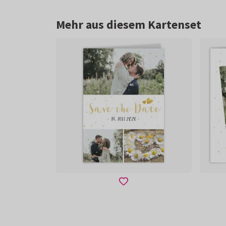
Mehr aus diesem Kartenset