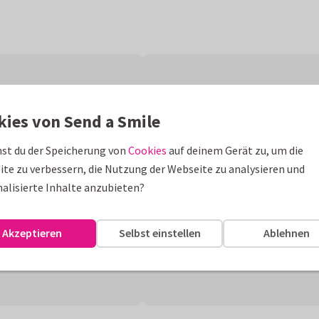
kies von Send a Smile
st du der Speicherung von
Cookies
auf deinem Gerät zu, um die
te zu verbessern, die Nutzung der Webseite zu analysieren und
alisierte Inhalte anzubieten?
Akzeptieren
Selbst einstellen
Ablehnen