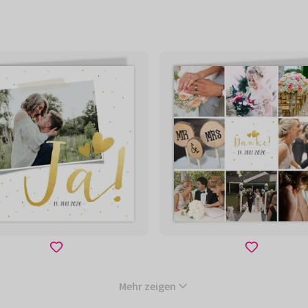
Mehr zeigen