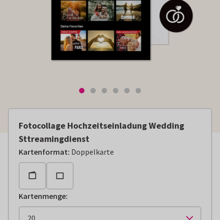
Fotocollage Hochzeitseinladung Wedding
Sttreamingdienst
Kartenformat
:
Doppelkarte
Kartenmenge
: