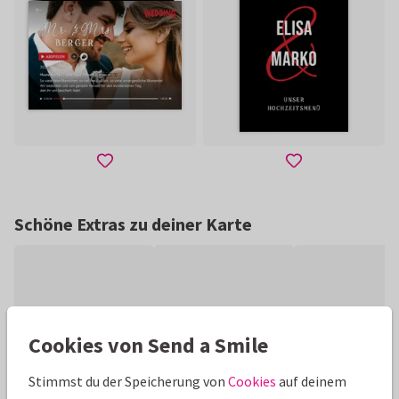
Schöne Extras zu deiner Karte
Cookies von Send a Smile
Stimmst du der Speicherung von
Cookies
auf deinem