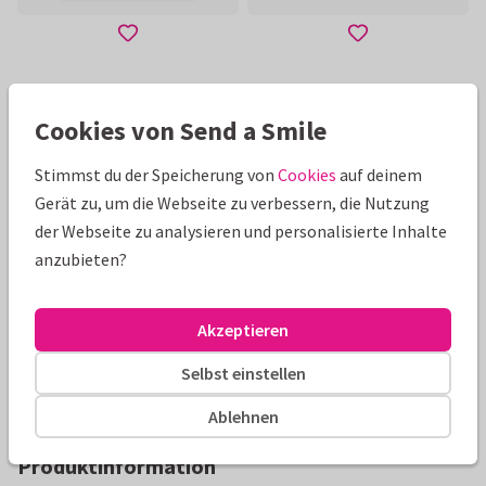
Mehr zeigen
Cookies von Send a Smile
Stimmst du der Speicherung von
Cookies
auf deinem
Schöne Extras zu deiner Karte
Gerät zu, um die Webseite zu verbessern, die Nutzung
der Webseite zu analysieren und personalisierte Inhalte
anzubieten?
Akzeptieren
Selbst einstellen
Ablehnen
Produktinformation