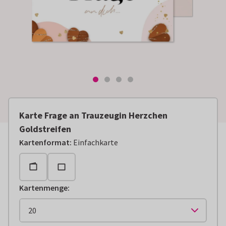
Karte Frage an Trauzeugin Herzchen
Goldstreifen
Kartenformat
:
Einfachkarte
Kartenmenge
: