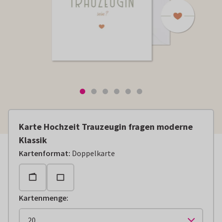
Karte Hochzeit Trauzeugin fragen moderne
Klassik
Kartenformat
:
Doppelkarte
Kartenmenge
: