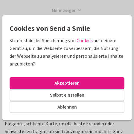
Mehr zeigen
Cookies von Send a Smile
Schöne Extras zu deiner Karte
Stimmst du der Speicherung von
Cookies
auf deinem
Gerät zu, um die Webseite zu verbessern, die Nutzung
der Webseite zu analysieren und personalisierte Inhalte
anzubieten?
Akzeptieren
Selbst einstellen
Ablehnen
Produktinformation
Elegante, schlichte Karte, um die beste Freundin oder
Schwester zu fragen, ob sie Trauzeugin sein möchte. Ganz