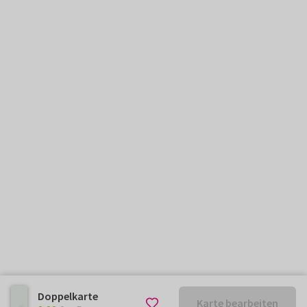
Doppelkarte
Karte bearbeiten