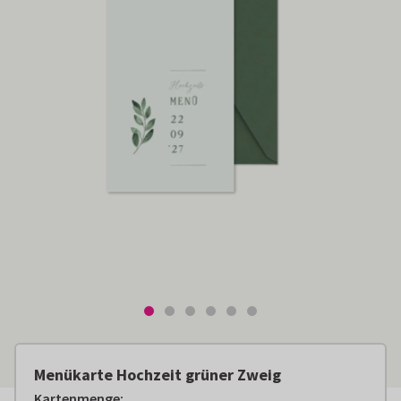
Menükarte Hochzeit grüner Zweig
Kartenmenge
: