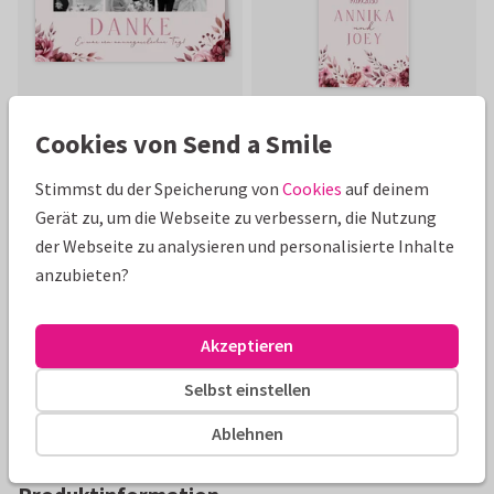
Cookies von Send a Smile
Stimmst du der Speicherung von
Cookies
auf deinem
Schöne Extras zu deiner Karte
Gerät zu, um die Webseite zu verbessern, die Nutzung
der Webseite zu analysieren und personalisierte Inhalte
anzubieten?
Akzeptieren
Selbst einstellen
Ablehnen