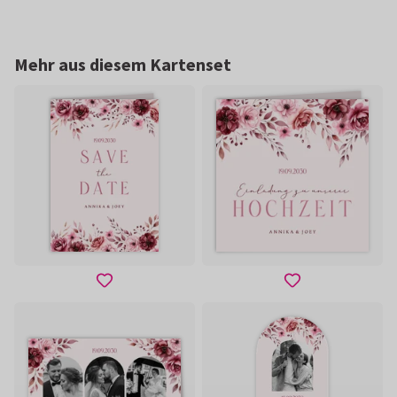
Mehr aus diesem Kartenset