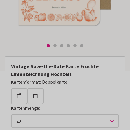
Vintage Save-the-Date Karte Früchte
Linienzeichnung Hochzeit
Kartenformat
:
Doppelkarte
Kartenmenge
: