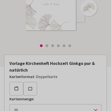
Vorlage Kirchenheft Hochzeit Ginkgo pur &
natürlich
Kartenformat
:
Doppelkarte
Kartenmenge
: