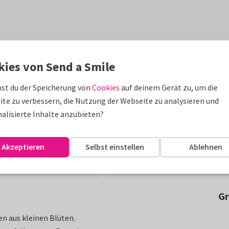
kies von Send a Smile
st du der Speicherung von
Cookies
auf deinem Gerät zu, um die
te zu verbessern, die Nutzung der Webseite zu analysieren und
alisierte Inhalte anzubieten?
Akzeptieren
Selbst einstellen
Ablehnen
Gr
n aus kleinen Blüten.