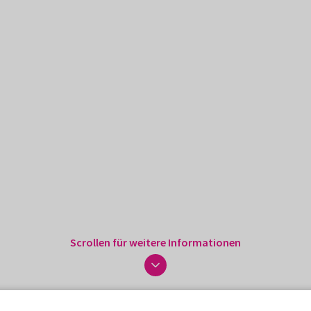
Scrollen für weitere Informationen