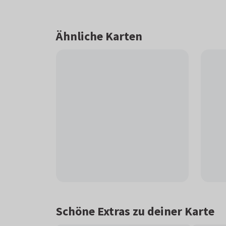
Ähnliche Karten
Schöne Extras zu deiner Karte