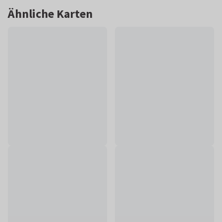
Ähnliche Karten