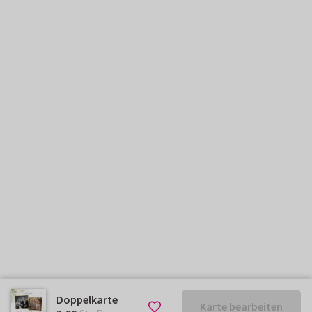
Doppelkarte
Karte bearbeiten