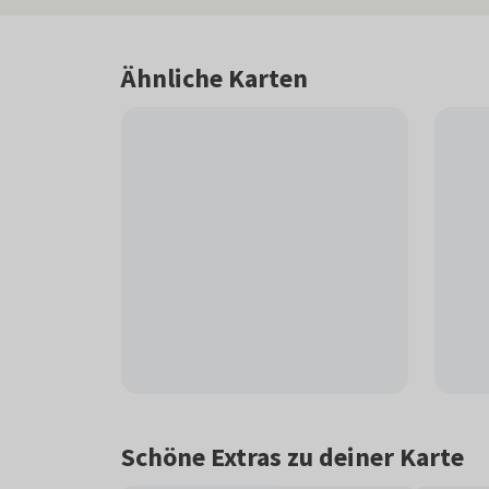
Ähnliche Karten
Schöne Extras zu deiner Karte