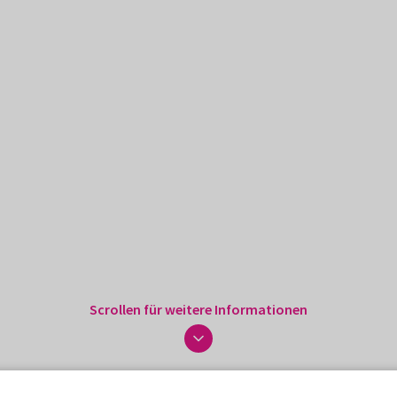
Scrollen für weitere Informationen