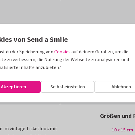
kies von Send a Smile
st du der Speicherung von
Cookies
auf deinem Gerät zu, um die
te zu verbessern, die Nutzung der Webseite zu analysieren und
alisierte Inhalte anzubieten?
Akzeptieren
Selbst einstellen
Ablehnen
Größen und 
 im vintage Ticketlook mit
10 x 15 cm