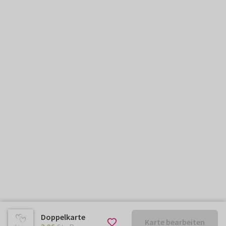
Doppelkarte
Karte bearbeiten