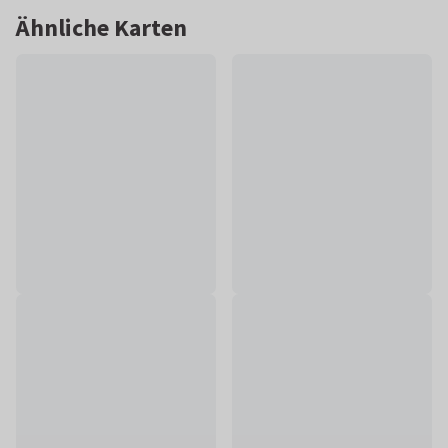
Ähnliche Karten