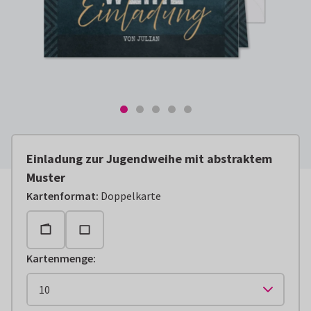
Einladung zur Jugendweihe mit abstraktem
Muster
Kartenformat
:
Doppelkarte
Kartenmenge
: