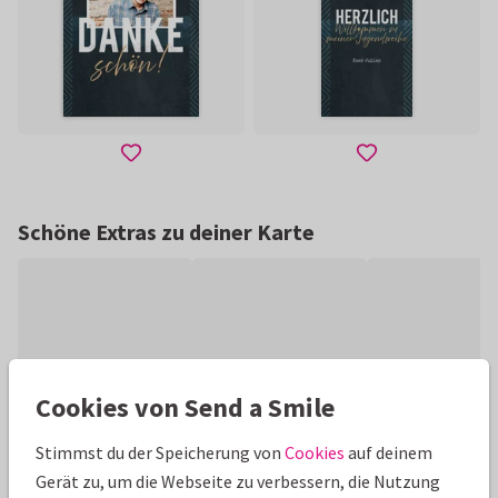
Schöne Extras zu deiner Karte
Cookies von Send a Smile
Stimmst du der Speicherung von
Cookies
auf deinem
Gerät zu, um die Webseite zu verbessern, die Nutzung