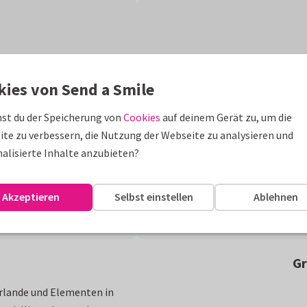
kies von Send a Smile
st du der Speicherung von
Cookies
auf deinem Gerät zu, um die
te zu verbessern, die Nutzung der Webseite zu analysieren und
alisierte Inhalte anzubieten?
Akzeptieren
Selbst einstellen
Ablehnen
Gr
rlande und Elementen in