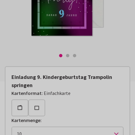
Einladung 9. Kindergeburtstag Trampolin
springen
Kartenformat
:
Einfachkarte
Kartenmenge
: