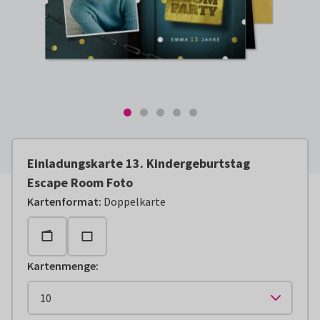
Einladungskarte 13. Kindergeburtstag
Escape Room Foto
Kartenformat
:
Doppelkarte
Kartenmenge
: