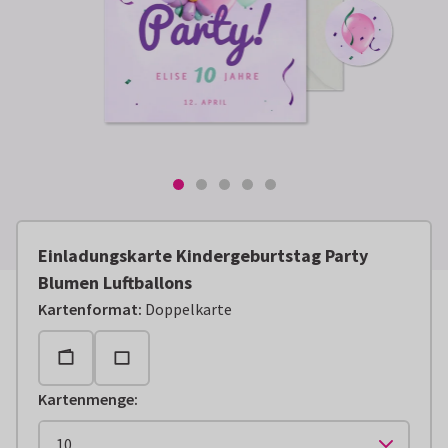
Einladungskarte Kindergeburtstag Party
Blumen Luftballons
Kartenformat
:
Doppelkarte
Kartenmenge
: