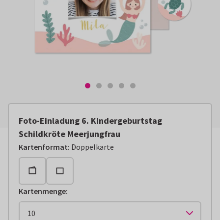
Foto-Einladung 6. Kindergeburtstag
Schildkröte Meerjungfrau
Kartenformat
:
Doppelkarte
Kartenmenge
: