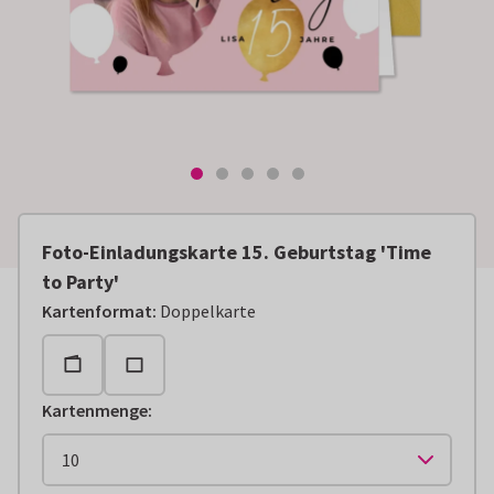
Foto-Einladungskarte 15. Geburtstag 'Time
to Party'
Kartenformat
:
Doppelkarte
Kartenmenge
: