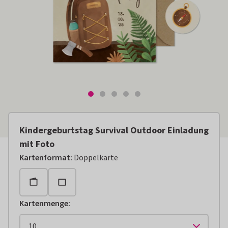
Kindergeburtstag Survival Outdoor Einladung
mit Foto
Kartenformat
:
Doppelkarte
Kartenmenge
: