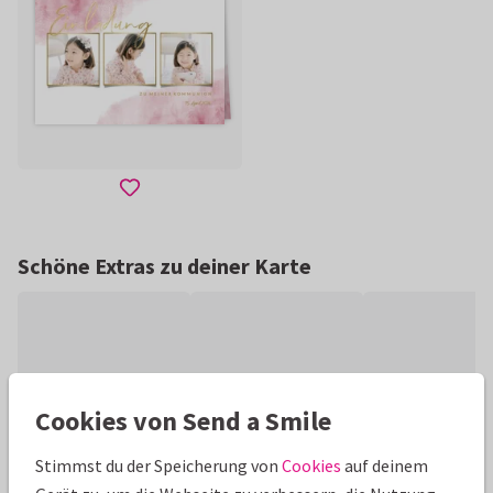
Schöne Extras zu deiner Karte
Cookies von Send a Smile
Stimmst du der Speicherung von
Cookies
auf deinem