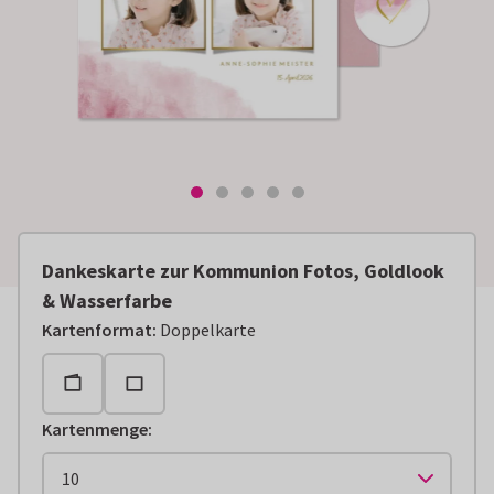
Dankeskarte zur Kommunion Fotos, Goldlook
& Wasserfarbe
Kartenformat
:
Doppelkarte
Kartenmenge
: