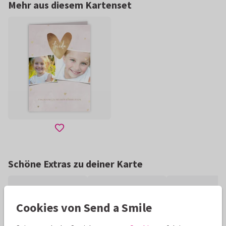
Mehr aus diesem Kartenset
Schöne Extras zu deiner Karte
Cookies von Send a Smile