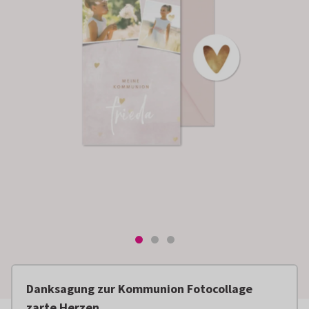
Danksagung zur Kommunion Fotocollage
zarte Herzen