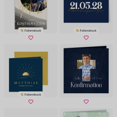
Foliendruck
Foliendruck
Foliendruck