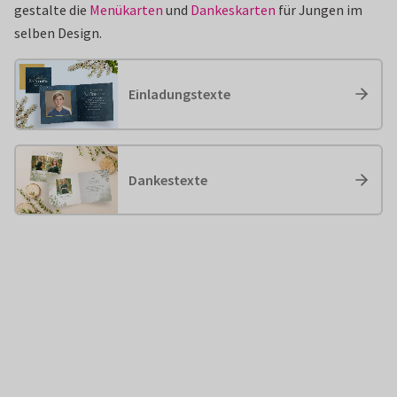
gestalte die
Menükarten
und
Dankeskarten
für Jungen im
selben Design.
Einladungstexte
Dankestexte