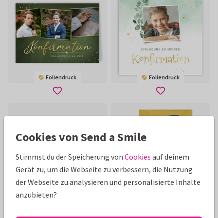
Foliendruck
Foliendruck
Cookies von Send a Smile
Stimmst du der Speicherung von
Cookies
auf deinem
Gerät zu, um die Webseite zu verbessern, die Nutzung
der Webseite zu analysieren und personalisierte Inhalte
anzubieten?
Foliendruck