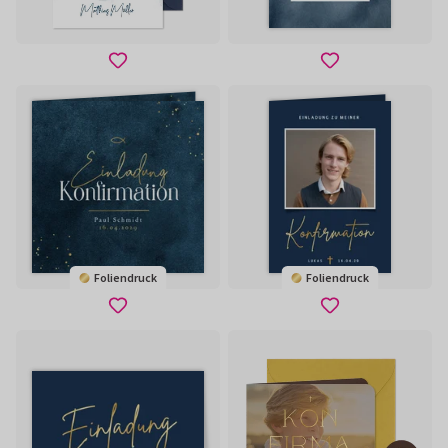
Foliendruck
Foliendruck