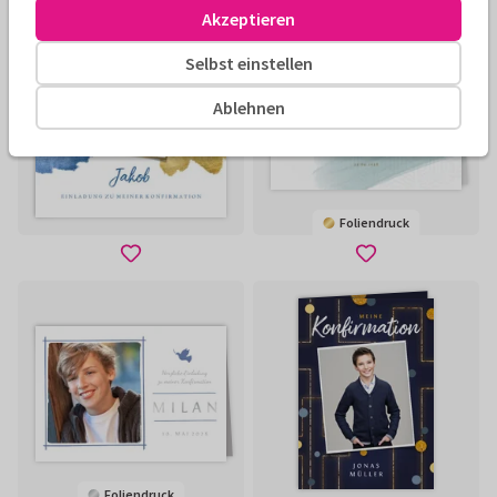
Akzeptieren
Selbst einstellen
Ablehnen
Foliendruck
Foliendruck