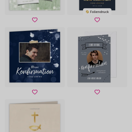
Foliendruck