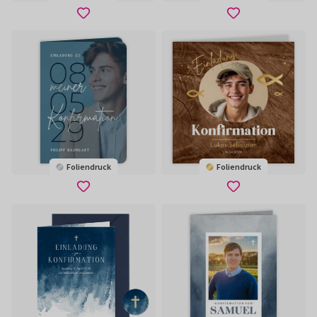
Foliendruck
Foliendruck