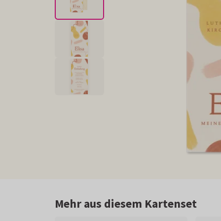
Mehr aus diesem Kartenset