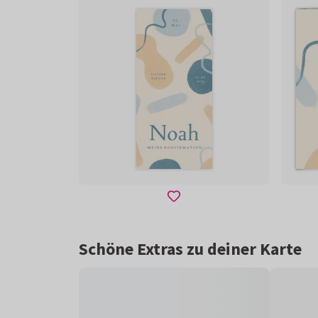
Schöne Extras zu deiner Karte