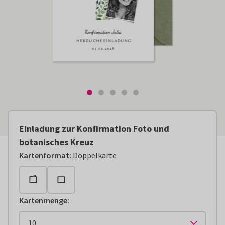
Einladung zur Konfirmation Foto und
botanisches Kreuz
Kartenformat
:
Doppelkarte
Kartenmenge
: