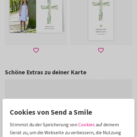
Schöne Extras zu deiner Karte
Cookies von Send a Smile
Stimmst du der Speicherung von
Cookies
auf deinem
Gerät zu, um die Webseite zu verbessern, die Nutzung