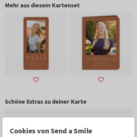
Mehr aus diesem Kartenset
Schöne Extras zu deiner Karte
Cookies von Send a Smile