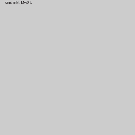
sind inkl. MwSt.