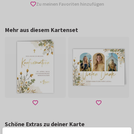
Zu meinen Favoriten hinzufügen
Mehr aus diesem Kartenset
Schöne Extras zu deiner Karte