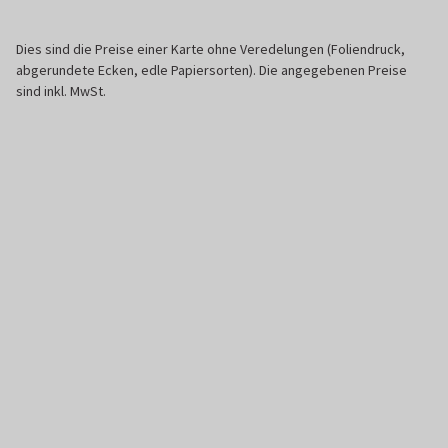
Dies sind die Preise einer Karte ohne Veredelungen (Foliendruck,
abgerundete Ecken, edle Papiersorten). Die angegebenen Preise
sind inkl. MwSt.