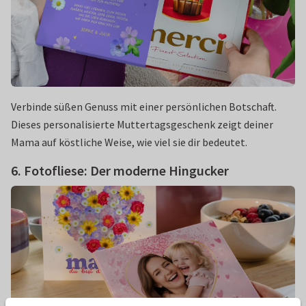
Verbinde süßen Genuss mit einer persönlichen Botschaft.
Dieses personalisierte Muttertagsgeschenk zeigt deiner
Mama auf köstliche Weise, wie viel sie dir bedeutet.
6. Fotofliese: Der moderne Hingucker