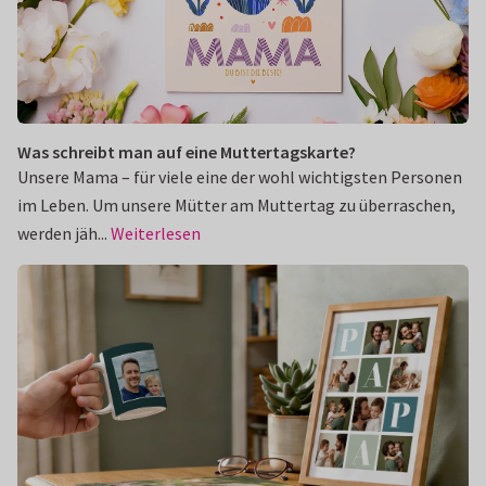
Was schreibt man auf eine Muttertagskarte?
Unsere Mama – für viele eine der wohl wichtigsten Personen
im Leben. Um unsere Mütter am Muttertag zu überraschen,
werden jäh...
Weiterlesen