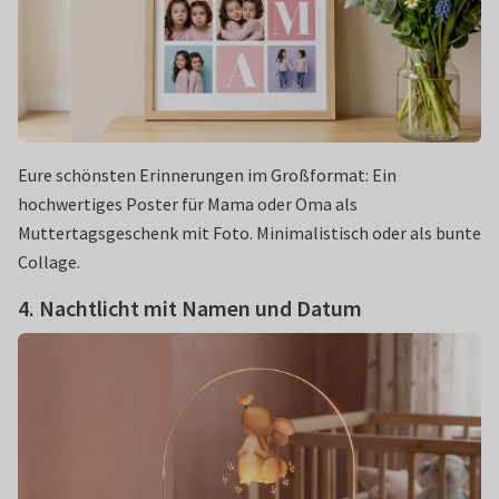
Eure schönsten Erinnerungen im Großformat: Ein
hochwertiges Poster für Mama oder Oma als
Muttertagsgeschenk mit Foto. Minimalistisch oder als bunte
Collage.
4. Nachtlicht mit Namen und Datum