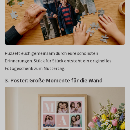
Puzzelt euch gemeinsam durch eure schönsten
Erinnerungen. Stück für Stück entsteht ein originelles
Fotogeschenk zum Muttertag.
3. Poster: Große Momente für die Wand