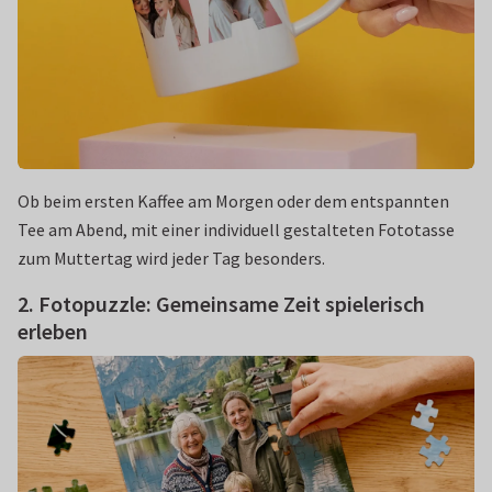
Ob beim ersten Kaffee am Morgen oder dem entspannten
Tee am Abend, mit einer individuell gestalteten Fototasse
zum Muttertag wird jeder Tag besonders.
2. Fotopuzzle: Gemeinsame Zeit spielerisch
erleben