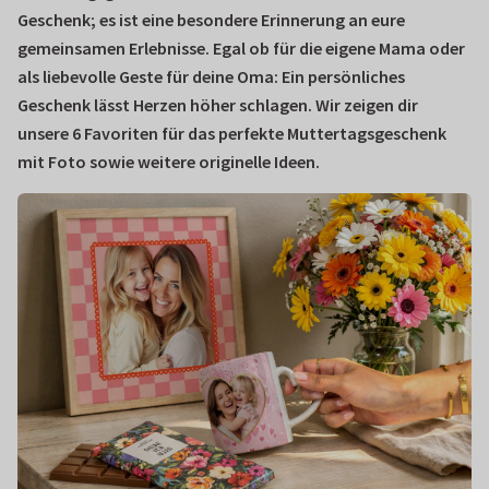
Geschenk; es ist eine besondere Erinnerung an eure
gemeinsamen Erlebnisse. Egal ob für die eigene Mama oder
als liebevolle Geste für deine Oma: Ein persönliches
Geschenk lässt Herzen höher schlagen. Wir zeigen dir
unsere 6 Favoriten für das perfekte Muttertagsgeschenk
mit Foto sowie weitere originelle Ideen.