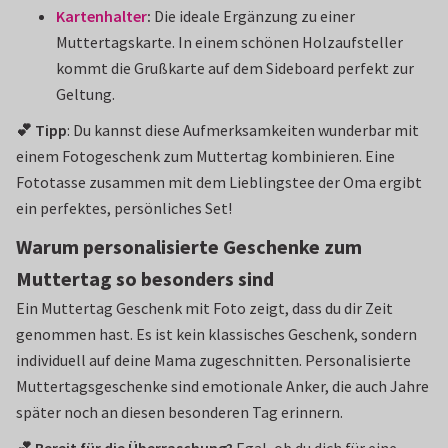
Kartenhalter
:
Die ideale Ergänzung zu einer
Muttertagskarte. In einem schönen Holzaufsteller
kommt die Grußkarte auf dem Sideboard perfekt zur
Geltung.
💕 Tipp
: Du kannst diese Aufmerksamkeiten wunderbar mit
einem Fotogeschenk zum Muttertag kombinieren. Eine
Fototasse zusammen mit dem Lieblingstee der Oma ergibt
ein perfektes, persönliches Set!
Warum personalisierte Geschenke zum
Muttertag so besonders sind
Ein Muttertag Geschenk mit Foto zeigt, dass du dir Zeit
genommen hast. Es ist kein klassisches Geschenk, sondern
individuell auf deine Mama zugeschnitten. Personalisierte
Muttertagsgeschenke sind emotionale Anker, die auch Jahre
später noch an diesen besonderen Tag erinnern.