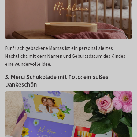
Für frisch gebackene Mamas ist ein personalisiertes
Nachtlicht mit dem Namen und Geburtsdatum des Kindes
eine wundervolle Idee.
5. Merci Schokolade mit Foto: ein süßes
Dankeschön