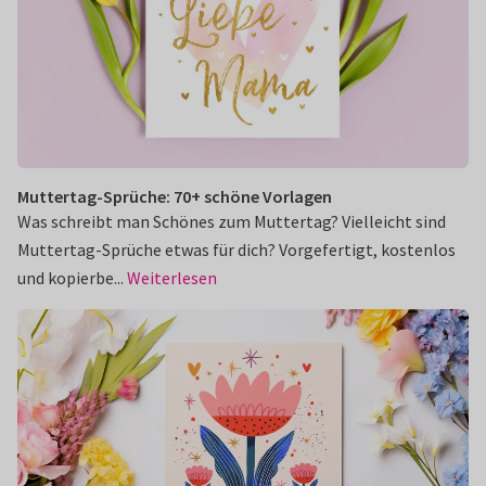
Muttertag-Sprüche: 70+ schöne Vorlagen
Was schreibt man Schönes zum Muttertag? Vielleicht sind
Muttertag-Sprüche etwas für dich? Vorgefertigt, kostenlos
und kopierbe...
Weiterlesen