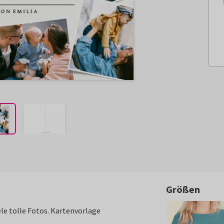
Größen
le tolle Fotos. Kartenvorlage