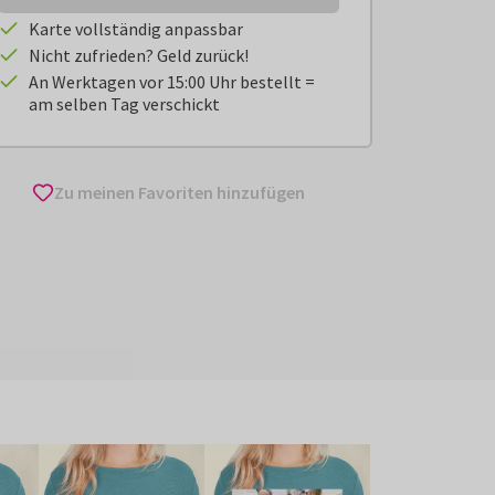
Karte vollständig anpassbar
Nicht zufrieden? Geld zurück!
An Werktagen vor 15:00 Uhr bestellt =
am selben Tag verschickt
Zu meinen Favoriten hinzufügen