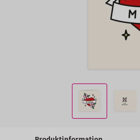
Produktinformation