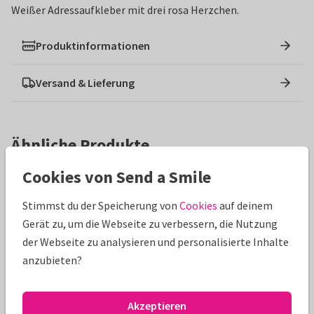
Weißer Adressaufkleber mit drei rosa Herzchen.
Produktinformationen
Versand & Lieferung
Ähnliche Produkte
Cookies von Send a Smile
Stimmst du der Speicherung von
Cookies
auf deinem
Gerät zu, um die Webseite zu verbessern, die Nutzung
der Webseite zu analysieren und personalisierte Inhalte
anzubieten?
Akzeptieren