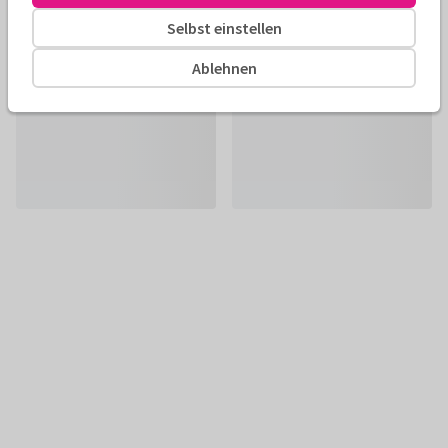
Selbst einstellen
Ablehnen