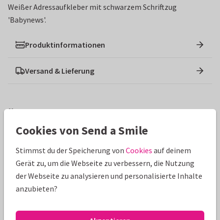
Weißer Adressaufkleber mit schwarzem Schriftzug
'Babynews'.
Produktinformationen
Versand & Lieferung
Ähnliche Produkte
Cookies von Send a Smile
Stimmst du der Speicherung von
Cookies
auf deinem
Gerät zu, um die Webseite zu verbessern, die Nutzung
der Webseite zu analysieren und personalisierte Inhalte
anzubieten?