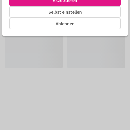
Akzeptieren
Selbst einstellen
Ablehnen