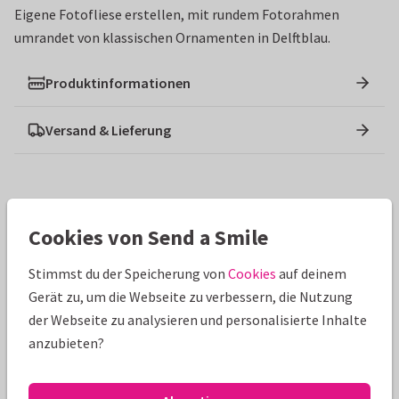
Eigene Fotofliese erstellen, mit rundem Fotorahmen
umrandet von klassischen Ornamenten in Delftblau.
Produktinformationen
Versand & Lieferung
Ähnliche Produkte
Cookies von Send a Smile
Stimmst du der Speicherung von
Cookies
auf deinem
Gerät zu, um die Webseite zu verbessern, die Nutzung
der Webseite zu analysieren und personalisierte Inhalte
anzubieten?