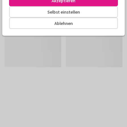
Akzeptieren
Selbst einstellen
Ablehnen