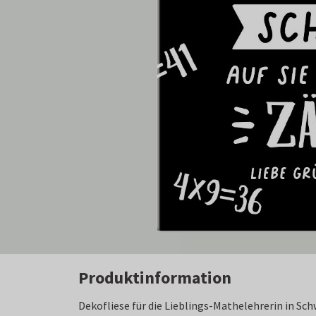
Produktinformation
Dekofliese für die Lieblings-Mathelehrerin in Sc