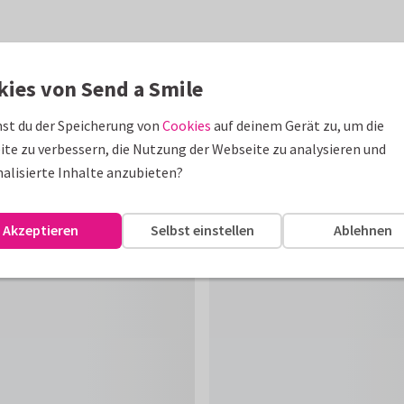
kies von Send a Smile
st du der Speicherung von
Cookies
auf deinem Gerät zu, um die
te zu verbessern, die Nutzung der Webseite zu analysieren und
alisierte Inhalte anzubieten?
Akzeptieren
Selbst einstellen
Ablehnen