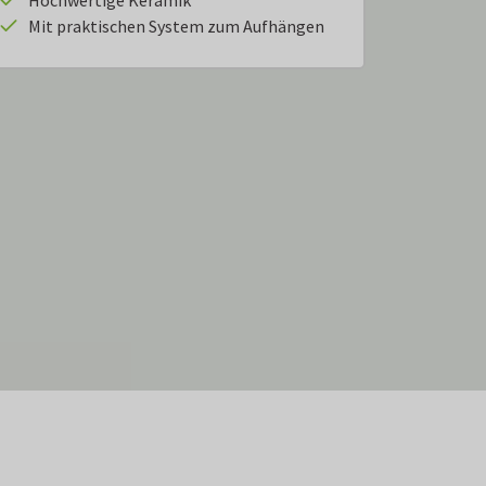
Hochwertige Keramik
Mit praktischen System zum Aufhängen