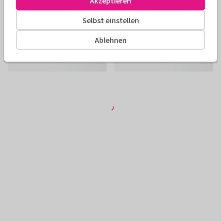
Akzeptieren
Selbst einstellen
Ablehnen