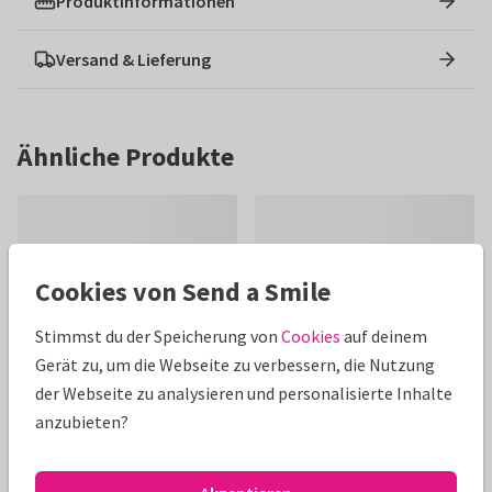
Produktinformationen
Versand & Lieferung
Ähnliche Produkte
Cookies von Send a Smile
Stimmst du der Speicherung von
Cookies
auf deinem
Gerät zu, um die Webseite zu verbessern, die Nutzung
der Webseite zu analysieren und personalisierte Inhalte
anzubieten?