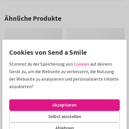
Ähnliche Produkte
Cookies von Send a Smile
Stimmst du der Speicherung von
Cookies
auf deinem
Gerät zu, um die Webseite zu verbessern, die Nutzung
der Webseite zu analysieren und personalisierte Inhalte
anzubieten?
Akzeptieren
Selbst einstellen
Ablehnen