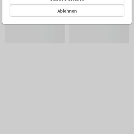
Ablehnen