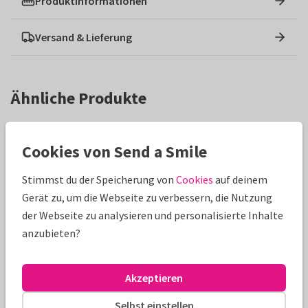
Produktinformationen
Versand & Lieferung
Ähnliche Produkte
Cookies von Send a Smile
Stimmst du der Speicherung von
Cookies
auf deinem
Gerät zu, um die Webseite zu verbessern, die Nutzung
der Webseite zu analysieren und personalisierte Inhalte
anzubieten?
Akzeptieren
Selbst einstellen