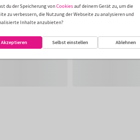
st du der Speicherung von
Cookies
auf deinem Gerät zu, um die
te zu verbessern, die Nutzung der Webseite zu analysieren und
alisierte Inhalte anzubieten?
Akzeptieren
Selbst einstellen
Ablehnen