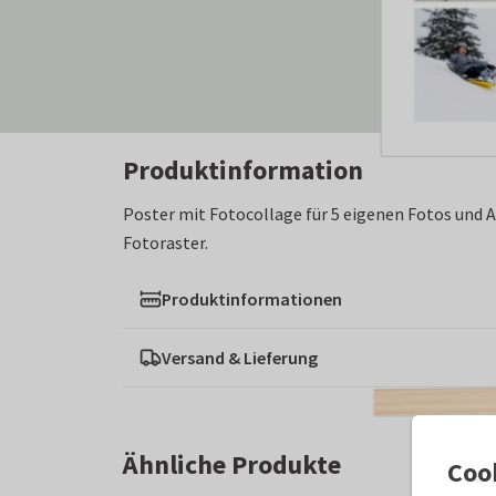
Produktinformation
Poster mit Fotocollage für 5 eigenen Fotos und A
Fotoraster.
Produktinformationen
Versand & Lieferung
Ähnliche Produkte
Coo