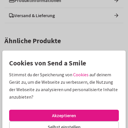
Produktinformationen
Versand & Lieferung
Ähnliche Produkte
Cookies von Send a Smile
Stimmst du der Speicherung von
Cookies
auf deinem
Gerät zu, um die Webseite zu verbessern, die Nutzung
der Webseite zu analysieren und personalisierte Inhalte
anzubieten?
Akzeptieren
Selbst einstellen