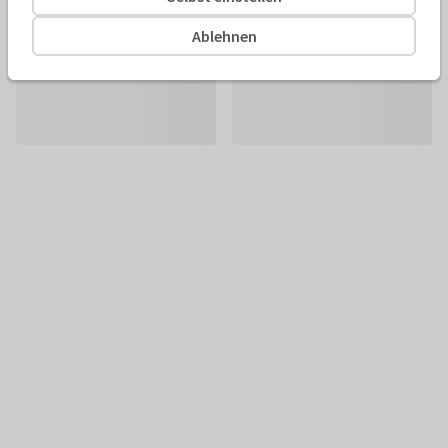
Ablehnen