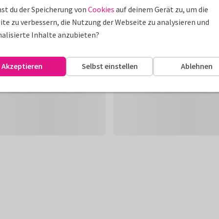
st du der Speicherung von
Cookies
auf deinem Gerät zu, um die
te zu verbessern, die Nutzung der Webseite zu analysieren und
alisierte Inhalte anzubieten?
Akzeptieren
Selbst einstellen
Ablehnen