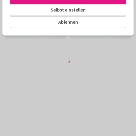
Selbst einstellen
Ablehnen