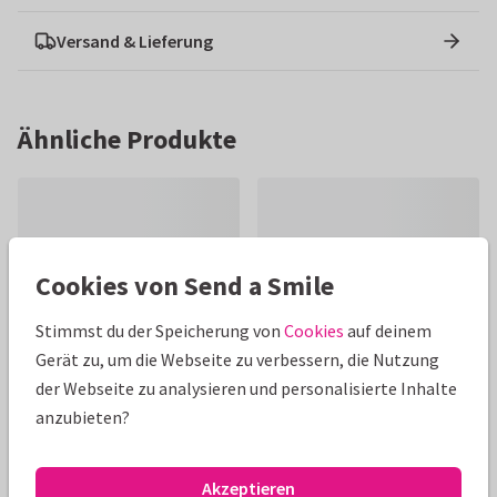
Versand & Lieferung
Ähnliche Produkte
Cookies von Send a Smile
Stimmst du der Speicherung von
Cookies
auf deinem
Gerät zu, um die Webseite zu verbessern, die Nutzung
der Webseite zu analysieren und personalisierte Inhalte
anzubieten?
Akzeptieren