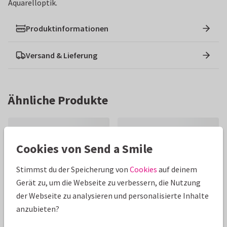
Aquarelloptik.
Produktinformationen
Versand & Lieferung
Ähnliche Produkte
Cookies von Send a Smile
Stimmst du der Speicherung von
Cookies
auf deinem
Gerät zu, um die Webseite zu verbessern, die Nutzung
der Webseite zu analysieren und personalisierte Inhalte
anzubieten?