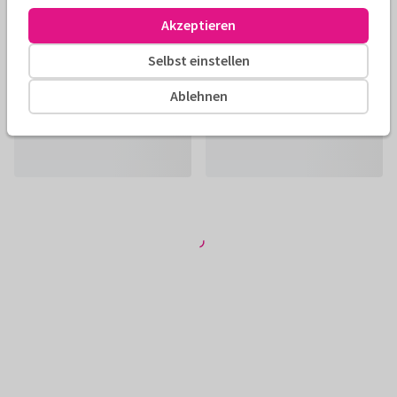
Akzeptieren
Selbst einstellen
Ablehnen