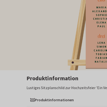
Produktinformation
Lustiges Sitzplanschild zur Hochzeitsfeier 'Ein V
Produktinformationen