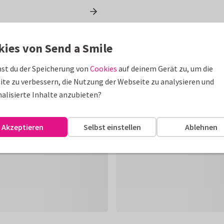
kies von Send a Smile
st du der Speicherung von
Cookies
auf deinem Gerät zu, um die
te zu verbessern, die Nutzung der Webseite zu analysieren und
alisierte Inhalte anzubieten?
Akzeptieren
Selbst einstellen
Ablehnen