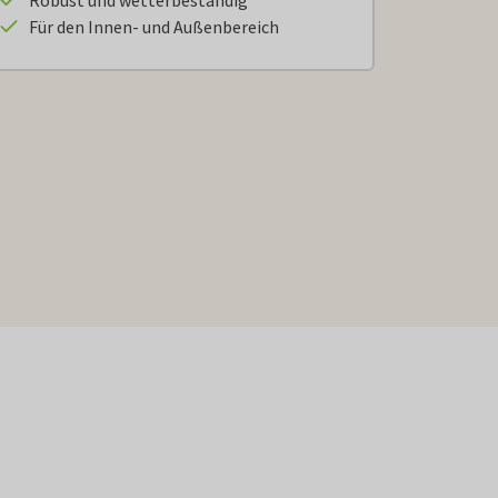
Robust und wetterbeständig
Für den Innen- und Außenbereich