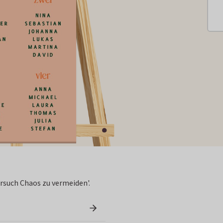
ersuch Chaos zu vermeiden'.