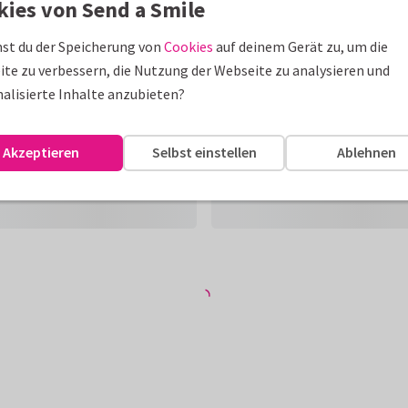
kies von Send a Smile
st du der Speicherung von
Cookies
auf deinem Gerät zu, um die
te zu verbessern, die Nutzung der Webseite zu analysieren und
alisierte Inhalte anzubieten?
Akzeptieren
Selbst einstellen
Ablehnen