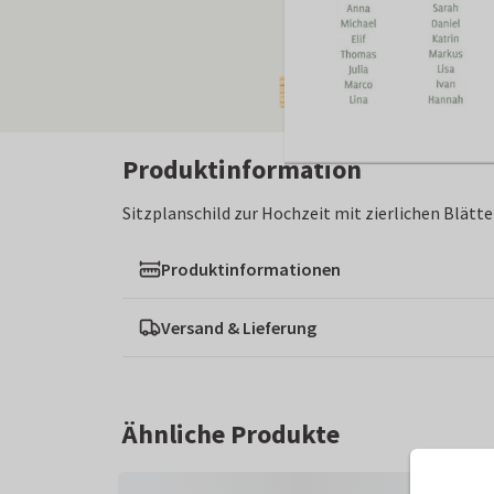
Produktinformation
Sitzplanschild zur Hochzeit mit zierlichen Blätte
Produktinformationen
Versand & Lieferung
Ähnliche Produkte