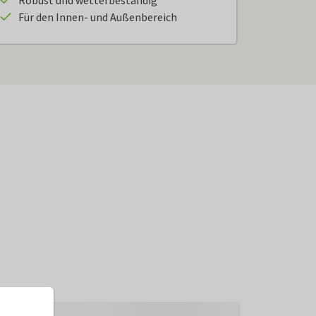
Robust und wetterbeständig
Für den Innen- und Außenbereich