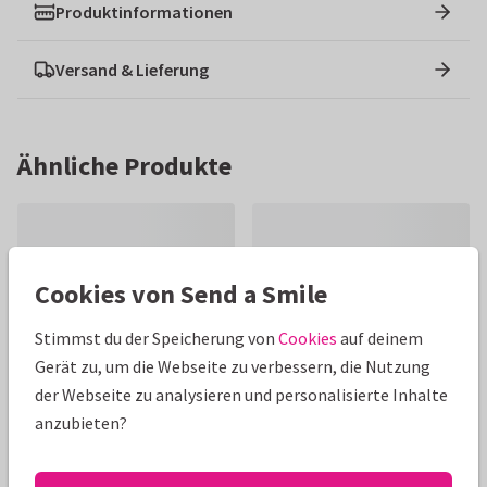
Produktinformationen
Versand & Lieferung
Ähnliche Produkte
Cookies von Send a Smile
Stimmst du der Speicherung von
Cookies
auf deinem
Gerät zu, um die Webseite zu verbessern, die Nutzung
der Webseite zu analysieren und personalisierte Inhalte
anzubieten?