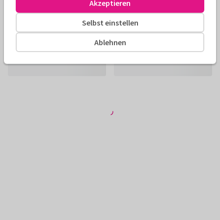
Akzeptieren
Selbst einstellen
Ablehnen