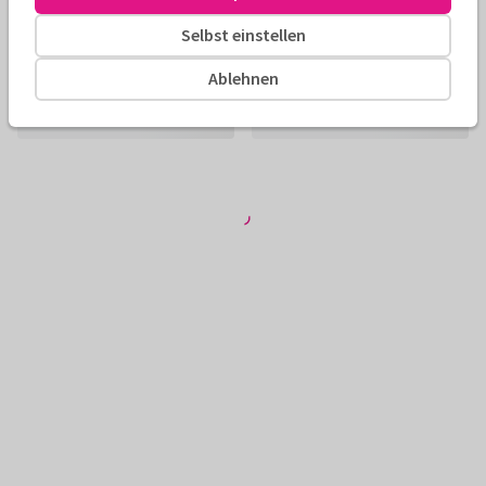
Selbst einstellen
Ablehnen