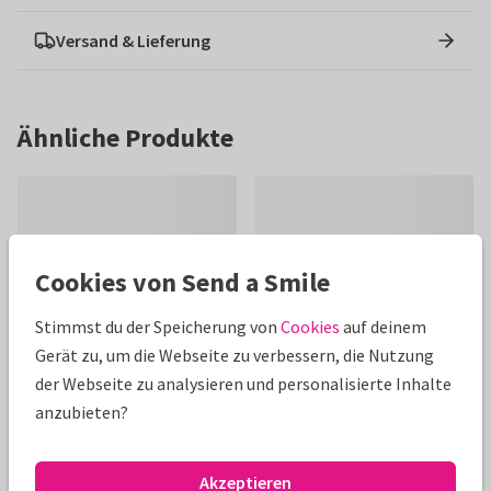
Versand & Lieferung
Ähnliche Produkte
Cookies von Send a Smile
Stimmst du der Speicherung von
Cookies
auf deinem
Gerät zu, um die Webseite zu verbessern, die Nutzung
der Webseite zu analysieren und personalisierte Inhalte
anzubieten?
Akzeptieren