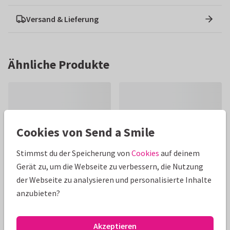
Versand & Lieferung
Ähnliche Produkte
Cookies von Send a Smile
Stimmst du der Speicherung von
Cookies
auf deinem
Gerät zu, um die Webseite zu verbessern, die Nutzung
der Webseite zu analysieren und personalisierte Inhalte
anzubieten?
Akzeptieren