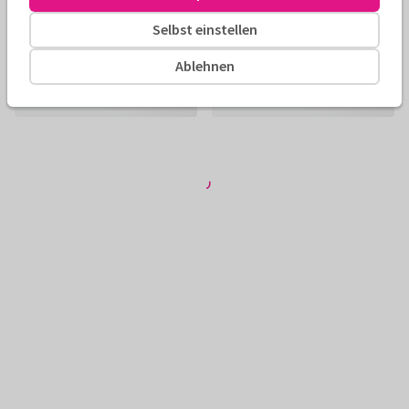
Selbst einstellen
Ablehnen