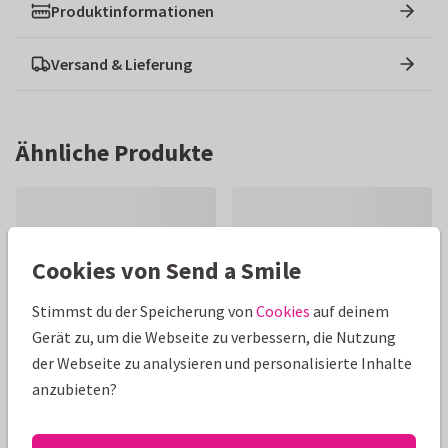
Produktinformationen
Versand & Lieferung
Ähnliche Produkte
Cookies von Send a Smile
Stimmst du der Speicherung von
Cookies
auf deinem
Gerät zu, um die Webseite zu verbessern, die Nutzung
der Webseite zu analysieren und personalisierte Inhalte
anzubieten?