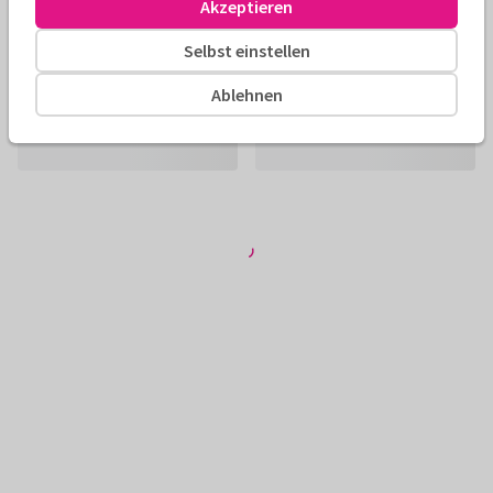
Akzeptieren
Selbst einstellen
Ablehnen