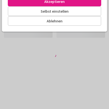
Akzeptieren
Selbst einstellen
Ablehnen