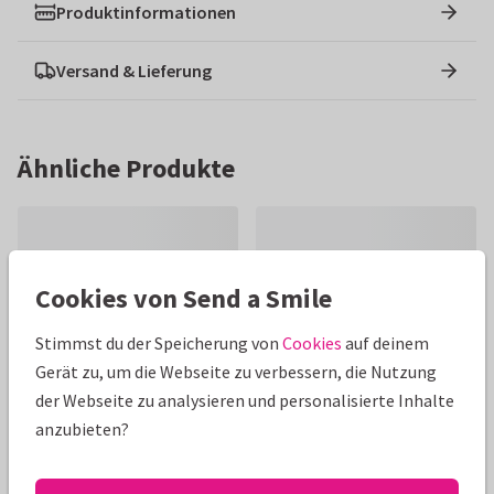
Produktinformationen
Versand & Lieferung
Ähnliche Produkte
Cookies von Send a Smile
Stimmst du der Speicherung von
Cookies
auf deinem
Gerät zu, um die Webseite zu verbessern, die Nutzung
der Webseite zu analysieren und personalisierte Inhalte
anzubieten?